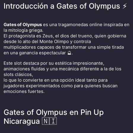
Introducción a Gates of Olympus ⚡
Gates of Olympus
es una tragamonedas online inspirada en
la mitología griega.
El protagonista es Zeus, el dios del trueno, quien gobierna
desde lo alto del Monte Olimpo y controla
multiplicadores capaces de transformar una simple tirada
en una ganancia espectacular 🔮.
Este slot destaca por su estética impresionante,
animaciones fluidas y una mecánica diferente a la de los
slots clásicos,
lo que lo convierte en una opción ideal tanto para
jugadores experimentados como para quienes buscan
emociones fuertes.
Gates of Olympus en Pin Up
Nicaragua 🇳🇮