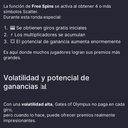
La función de
Free Spins
se activa al obtener 4 o más
símbolos Scatter.
Durante esta ronda especial:
🎰 Se obtienen giros gratis iniciales
⚡ Los multiplicadores se acumulan
💥 El potencial de ganancia aumenta enormemente
Es aquí donde muchos jugadores logran sus premios más
grandes.
Volatilidad y potencial de
ganancias 📊
Con una
volatilidad alta
, Gates of Olympus no paga en cada
giro,
pero cuando lo hace, puede ofrecer premios realmente
impresionantes.