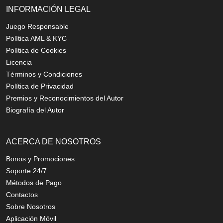
INFORMACIÓN LEGAL
Juego Responsable
Política AML & KYC
Política de Cookies
Licencia
Términos y Condiciones
Política de Privacidad
Premios y Reconocimientos del Autor
Biografía del Autor
ACERCA DE NOSOTROS
Bonos y Promociones
Soporte 24/7
Métodos de Pago
Contactos
Sobre Nosotros
Aplicación Móvil