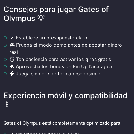
Consejos para jugar Gates of
Olympus 💡
📌 Establece un presupuesto claro
🎮 Prueba el modo demo antes de apostar dinero
real
⏱️ Ten paciencia para activar los giros gratis
🎁 Aprovecha los bonos de Pin Up Nicaragua
🧠 Juega siempre de forma responsable
Experiencia móvil y compatibilidad
📱
Gates of Olympus está completamente optimizado para: