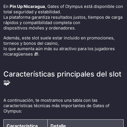
En
Pin Up Nicaragua
, Gates of Olympus está disponible con
total seguridad y estabilidad.
La plataforma garantiza resultados justos, tiempos de carga
rápidos y compatibilidad completa con
dispositivos móviles y ordenadores.
Además, este slot suele estar incluido en promociones,
torneos y bonos del casino,
lo que aumenta aún más su atractivo para los jugadores
nicaragüenses 🎁.
Características principales del slot
🧩
A continuación, te mostramos una tabla con las
características técnicas más importantes de Gates of
Olympus:
Característica
Detalle