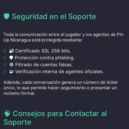
🛡️ Seguridad en el Soporte
Toda la comunicación entre el jugador y los agentes de Pin
Up Nicaragua está protegida mediante:
🔐 Certificado SSL 256 bits.
🛡️ Protección contra phishing.
🚫 Filtrado de cuentas falsas.
🧩 Verificación interna de agentes oficiales.
Además, cada conversación genera un número de ticket
único, lo que permite hacer seguimiento o presentar un
reclamo formal.
🧠 Consejos para Contactar al
Soporte