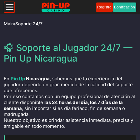
Registro
Bonificación
Main
/
Soporte 24/7
🎧 Soporte al Jugador 24/7 —
Pin Up Nicaragua
En
Pin Up
Nicaragua
, sabemos que la experiencia del
jugador depende en gran medida de la calidad del soporte
que ofrecemos.
Por eso contamos con un equipo profesional de atención al
cliente disponible
las 24 horas del día, los 7 días de la
semana
, sin importar si es día feriado, fin de semana o
madrugada.
Nuestro objetivo es brindar asistencia inmediata, precisa y
amigable en todo momento.