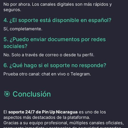
No por ahora. Los canales digitales son más rápidos y
seguros.
4. ¿El soporte está disponible en español?
Sí, completamente.
5. ¿Puedo enviar documentos por redes
sociales?
No. Solo a través de correo o desde tu perfil.
6. ¿Qué hago si el soporte no responde?
Prueba otro canal: chat en vivo o Telegram.
🎯 Conclusión
El
soporte 24/7 de Pin Up Nicaragua
es uno de los
aspectos más destacados de la plataforma.
Gracias a su equipo profesional, múltiples canales oficiales,