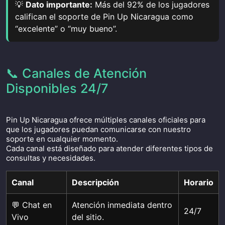
💡
Dato importante:
Más del 92% de los jugadores
califican el soporte de Pin Up Nicaragua como
“excelente” o “muy bueno”.
📞 Canales de Atención
Disponibles 24/7
Pin Up Nicaragua ofrece múltiples canales oficiales para
que los jugadores puedan comunicarse con nuestro
soporte en cualquier momento.
Cada canal está diseñado para atender diferentes tipos de
consultas y necesidades.
Canal
Descripción
Horario
💬 Chat en
Atención inmediata dentro
24/7
Vivo
del sitio.